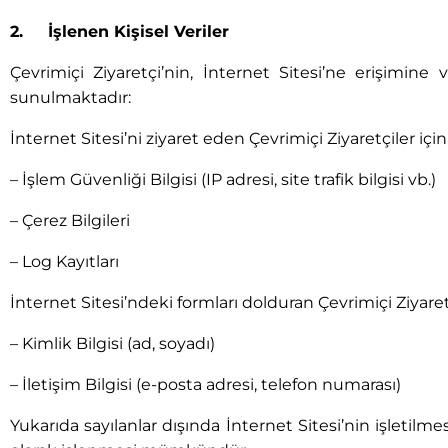
2. İşlenen Kişisel Veriler
Çevrimiçi Ziyaretçi’nin, İnternet Sitesi’ne erişimine 
sunulmaktadır:
İnternet Sitesi’ni ziyaret eden Çevrimiçi Ziyaretçiler için
– İşlem Güvenliği Bilgisi (IP adresi, site trafik bilgisi vb.)
– Çerez Bilgileri
– Log Kayıtları
İnternet Sitesi’ndeki formları dolduran Çevrimiçi Ziyaretç
– Kimlik Bilgisi (ad, soyadı)
– İletişim Bilgisi (e-posta adresi, telefon numarası)
Yukarıda sayılanlar dışında İnternet Sitesi’nin işletilm