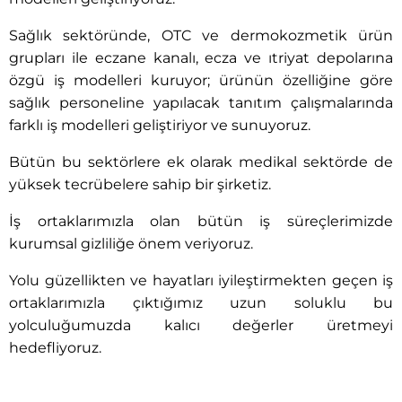
Sağlık sektöründe, OTC ve dermokozmetik ürün
grupları ile eczane kanalı, ecza ve ıtriyat depolarına
özgü iş modelleri kuruyor; ürünün özelliğine göre
sağlık personeline yapılacak tanıtım çalışmalarında
farklı iş modelleri geliştiriyor ve sunuyoruz.
Bütün bu sektörlere ek olarak medikal sektörde de
yüksek tecrübelere sahip bir şirketiz.
İş ortaklarımızla olan bütün iş süreçlerimizde
kurumsal gizliliğe önem veriyoruz.
Yolu güzellikten ve hayatları iyileştirmekten geçen iş
ortaklarımızla çıktığımız uzun soluklu bu
yolculuğumuzda kalıcı değerler üretmeyi
hedefliyoruz.