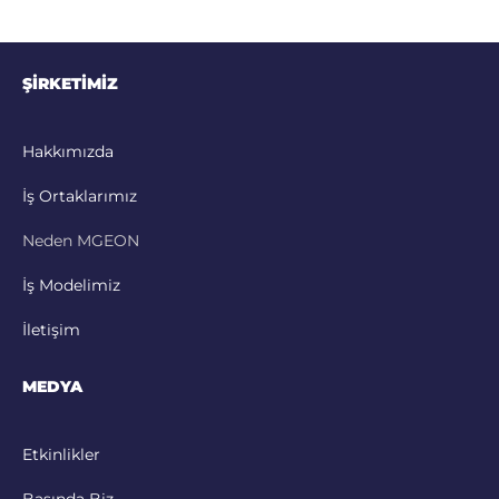
ŞİRKETİMİZ
Hakkımızda
İş Ortaklarımız
Neden MGEON
İş Modelimiz
İletişim
MEDYA
Etkinlikler