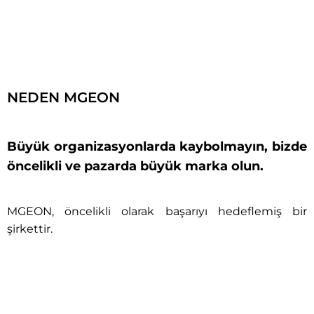
NEDEN MGEON
Büyük organizasyonlarda kaybolmayın, bizde
öncelikli ve pazarda büyük marka olun.
MGEON, öncelikli olarak başarıyı hedeflemiş bir
şirkettir.