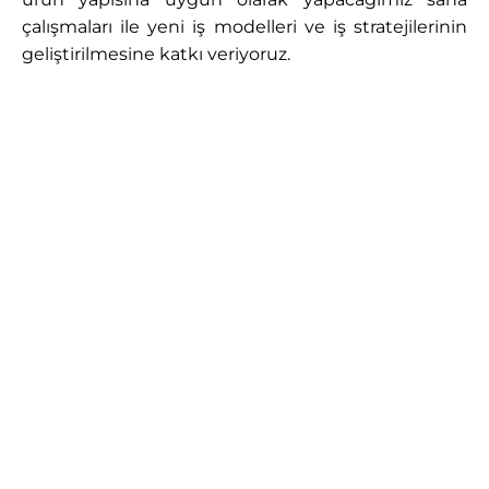
çalışmaları ile yeni iş modelleri ve iş stratejilerinin
geliştirilmesine katkı veriyoruz.