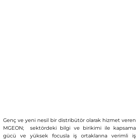
Genç ve yeni nesil bir distribütör olarak hizmet veren
MGEON; sektördeki bilgi ve birikimi ile kapsama
gücü ve yüksek focusla iş ortaklarına verimli iş