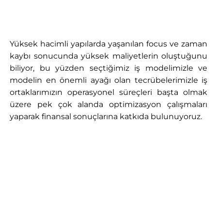
Yüksek hacimli yapılarda yaşanılan focus ve zaman
kaybı sonucunda yüksek maliyetlerin oluştuğunu
biliyor, bu yüzden seçtiğimiz iş modelimizle ve
modelin en önemli ayağı olan tecrübelerimizle iş
ortaklarımızın operasyonel süreçleri başta olmak
üzere pek çok alanda optimizasyon çalışmaları
yaparak finansal sonuçlarına katkıda bulunuyoruz.