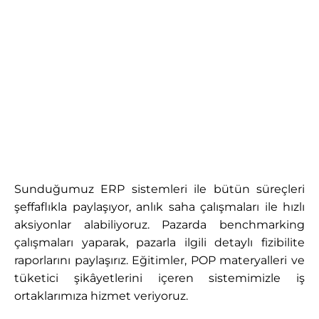
Sunduğumuz ERP sistemleri ile bütün süreçleri
şeffaflıkla paylaşıyor, anlık saha çalışmaları ile hızlı
aksiyonlar alabiliyoruz. Pazarda benchmarking
çalışmaları yaparak, pazarla ilgili detaylı fizibilite
raporlarını paylaşırız. Eğitimler, POP materyalleri ve
tüketici şikâyetlerini içeren sistemimizle iş
ortaklarımıza hizmet veriyoruz.