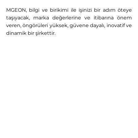
MGEON, bilgi ve birikimi ile işinizi bir adım öteye
taşıyacak, marka değerlerine ve itibarına önem
veren, öngörüleri yüksek, güvene dayalı, inovatif ve
dinamik bir şirkettir.