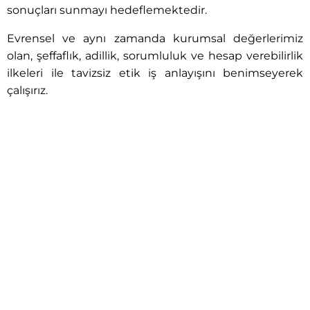
sonuçları sunmayı hedeflemektedir.
Evrensel ve aynı zamanda kurumsal değerlerimiz
olan, şeffaflık, adillik, sorumluluk ve hesap verebilirlik
ilkeleri ile tavizsiz etik iş anlayışını benimseyerek
çalışırız.