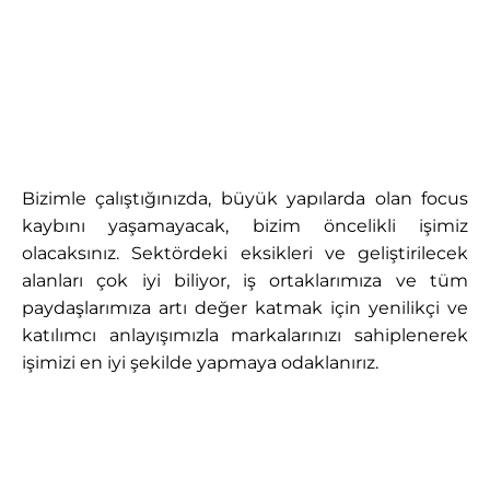
Bizimle çalıştığınızda, büyük yapılarda olan focus
kaybını yaşamayacak, bizim öncelikli işimiz
olacaksınız. Sektördeki eksikleri ve geliştirilecek
alanları çok iyi biliyor, iş ortaklarımıza ve tüm
paydaşlarımıza artı değer katmak için yenilikçi ve
katılımcı anlayışımızla markalarınızı sahiplenerek
işimizi en iyi şekilde yapmaya odaklanırız.