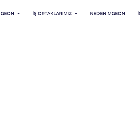
MGEON
İŞ ORTAKLARIMIZ
NEDEN MGEON