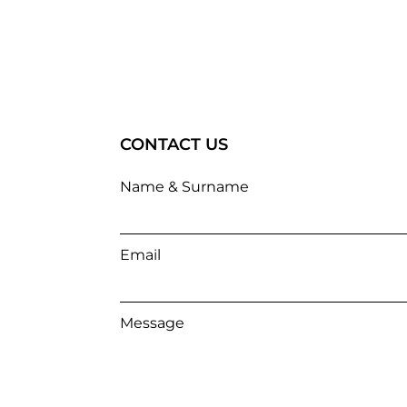
CONTACT US
Name & Surname
Email
Message